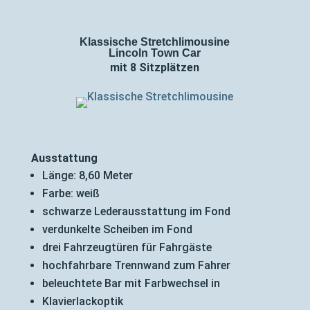
Klassische Stretchlimousine
Lincoln Town Car
mit 8 Sitzplätzen
Ausstattung
Länge: 8,60 Meter
Farbe: weiß
schwarze Lederausstattung im Fond
verdunkelte Scheiben im Fond
drei Fahrzeugtüren für Fahrgäste
hochfahrbare Trennwand zum Fahrer
beleuchtete Bar mit Farbwechsel in
Klavierlackoptik