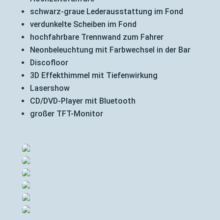
schwarz-graue Lederausstattung im Fond
verdunkelte Scheiben im Fond
hochfahrbare Trennwand zum Fahrer
Neonbeleuchtung mit Farbwechsel in der Bar
Discofloor
3D Effekthimmel mit Tiefenwirkung
Lasershow
CD/DVD-Player mit Bluetooth
großer TFT-Monitor