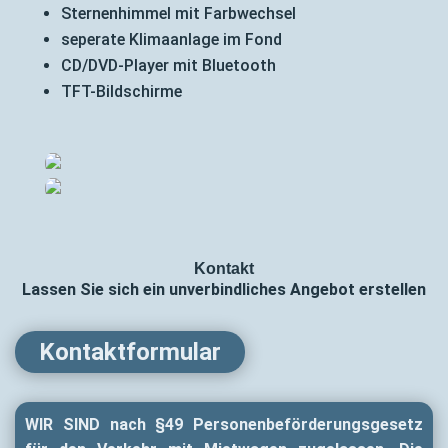
Sternenhimmel mit Farbwechsel
seperate Klimaanlage im Fond
CD/DVD-Player mit Bluetooth
TFT-Bildschirme
Kontakt
Lassen Sie sich ein unverbindliches Angebot erstellen
Kontaktformular
WIR SIND nach §49 Personen­beför­derungs­gesetz