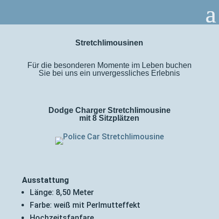
Stretchlimousinen
Für die besonderen Momente im Leben buchen
Sie bei uns ein unvergessliches Erlebnis
Dodge Charger Stretchlimousine
mit 8 Sitzplätzen
Ausstattung
Länge: 8,50 Meter
Farbe: weiß mit Perlmutteffekt
Hochzeitsfanfare