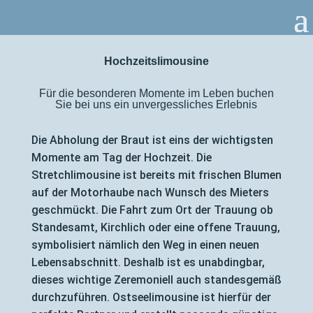
Hochzeitslimousine
Für die besonderen Momente im Leben buchen
Sie bei uns ein unvergessliches Erlebnis
Die Abholung der Braut ist eins der wichtigsten
Momente am Tag der Hochzeit. Die
Stretchlimousine ist bereits mit frischen Blumen
auf der Motorhaube nach Wunsch des Mieters
geschmückt. Die Fahrt zum Ort der Trauung ob
Standesamt, Kirchlich oder eine offene Trauung,
symbolisiert nämlich den Weg in einen neuen
Lebensabschnitt. Deshalb ist es unabdingbar,
dieses wichtige Zeremoniell auch standesgemäß
durchzuführen. Ostseelimousine ist hierfür der