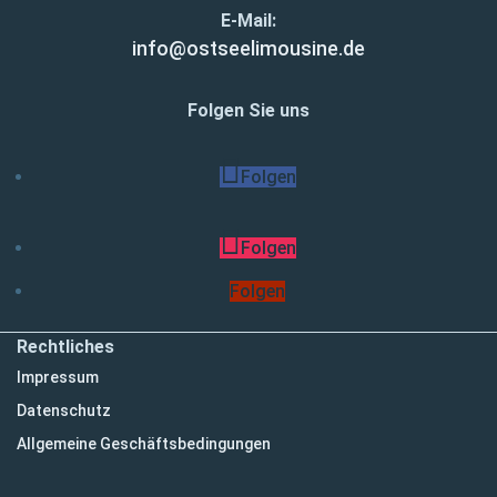
E-Mail:
info@ostseelimousine.de
Folgen Sie uns
Folgen
Folgen
Folgen
Rechtliches
Impressum
Datenschutz
Allgemeine Geschäftsbedingungen