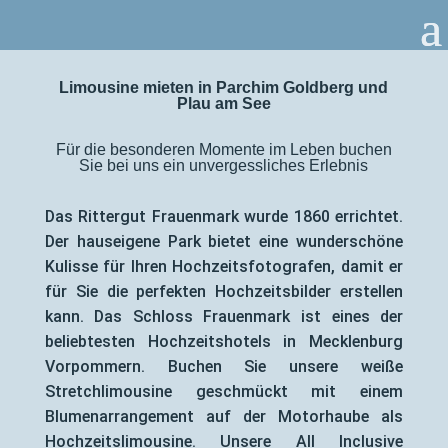
Limousine mieten in Parchim Goldberg und
Plau am See
Für die besonderen Momente im Leben buchen
Sie bei uns ein unvergessliches Erlebnis
Das Rittergut Frauenmark wurde 1860 errichtet.
Der hauseigene Park bietet eine wunderschöne
Kulisse für Ihren Hochzeitsfotografen, damit er
für Sie die perfekten Hochzeitsbilder erstellen
kann. Das Schloss Frauenmark ist eines der
beliebtesten Hochzeitshotels in Mecklenburg
Vorpommern. Buchen Sie unsere weiße
Stretchlimousine geschmückt mit einem
Blumenarrangement auf der Motorhaube als
Hochzeitslimousine. Unsere All Inclusive