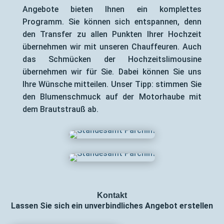
Angebote bieten Ihnen ein komplettes
Programm. Sie können sich entspannen, denn
den Transfer zu allen Punkten Ihrer Hochzeit
übernehmen wir mit unseren Chauffeuren. Auch
das Schmücken der Hochzeitslimousine
übernehmen wir für Sie. Dabei können Sie uns
Ihre Wünsche mitteilen. Unser Tipp: stimmen Sie
den Blumenschmuck auf der Motorhaube mit
dem Brautstrauß ab.
Kontakt
Lassen Sie sich ein unverbindliches Angebot erstellen