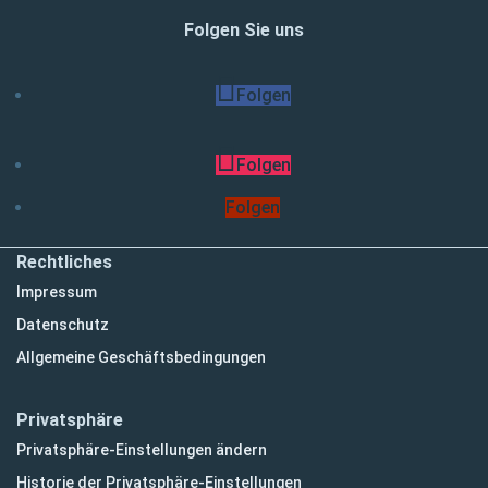
Folgen Sie uns
Folgen
Folgen
Folgen
Rechtliches
Impressum
Datenschutz
Allgemeine Geschäftsbedingungen
Privatsphäre
Privatsphäre-Einstellungen ändern
Historie der Privatsphäre-Einstellungen