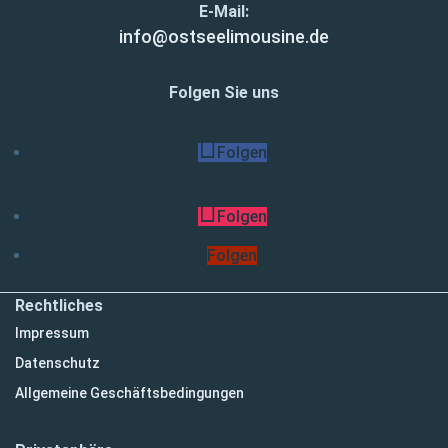
E-Mail:
info@ostseelimousine.de
Folgen Sie uns
Folgen
Folgen
Folgen
Rechtliches
Impressum
Datenschutz
Allgemeine Geschäftsbedingungen