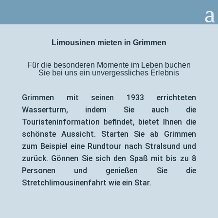
Limousinen mieten in Grimmen
Für die besonderen Momente im Leben buchen
Sie bei uns ein unvergessliches Erlebnis
Grimmen mit seinen 1933 errichteten
Wasserturm, indem Sie auch die
Touristeninformation befindet, bietet Ihnen die
schönste Aussicht. Starten Sie ab Grimmen
zum Beispiel eine Rundtour nach Stralsund und
zurück. Gönnen Sie sich den Spaß mit bis zu 8
Personen und genießen Sie die
Stretchlimousinenfahrt wie ein Star.